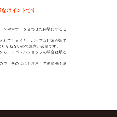
事なポイントです
ーンやマナーを合わせた内装にするこ
入れてしまうと、ポップな印象が出て
なりかねないので注意が必要です。
から、アパレルショップの場合は明る
。
ので、その点にも注意して依頼先を選