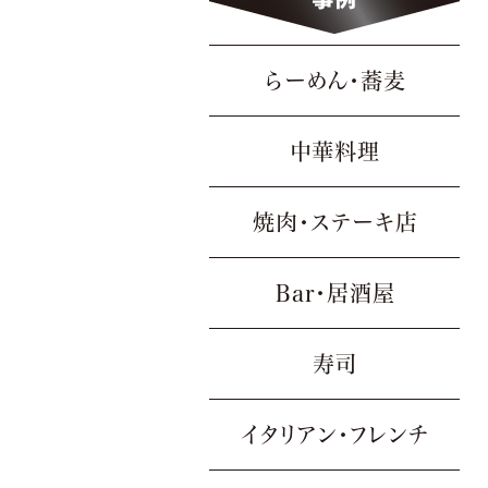
らーめん・蕎麦
中華料理
焼肉・ステーキ店
Bar・居酒屋
寿司
イタリアン・フレンチ