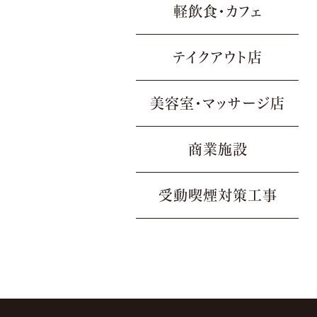
軽飲食・カフェ
テイクアウト店
美容室・マッサージ店
商業施設
受動喫煙対策工事