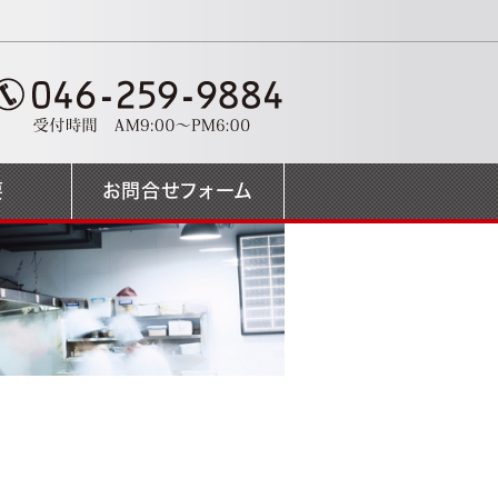
要
お問合せフォーム