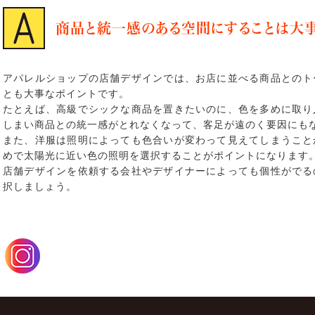
商品と統一感のある空間にすることは大
アパレルショップの店舗デザインでは、お店に並べる商品とのト
とも大事なポイントです。
たとえば、高級でシックな商品を置きたいのに、色を多めに取り
しまい商品との統一感がとれなくなって、客足が遠のく要因にも
また、洋服は照明によっても色合いが変わって見えてしまうこと
めで太陽光に近い色の照明を選択することがポイントになります
店舗デザインを依頼する会社やデザイナーによっても個性がでる
択しましょう。