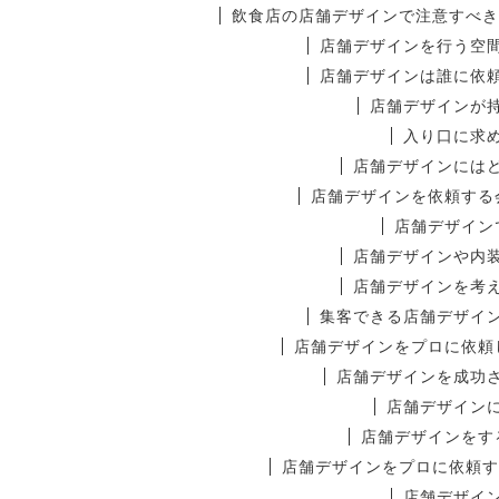
飲食店の店舗デザインで注意すべき
店舗デザインを行う空
店舗デザインは誰に依
店舗デザインが
入り口に求
店舗デザインには
店舗デザインを依頼する
店舗デザイン
店舗デザインや内
店舗デザインを考
集客できる店舗デザイ
店舗デザインをプロに依頼
店舗デザインを成功
店舗デザイン
店舗デザインをす
店舗デザインをプロに依頼す
店舗デザイ