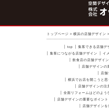
トップページ
横浜の店舗デザイン
top
集客できる店舗デ
集客につながる店舗デザイン
イ
飲食店の店舗デザイン
店舗デザインの
店舗
横浜でお店を開こうと思
店舗デザインの注
全面リフォームはどのよう
店舗デザインの重要なポイント
店舗デザインを