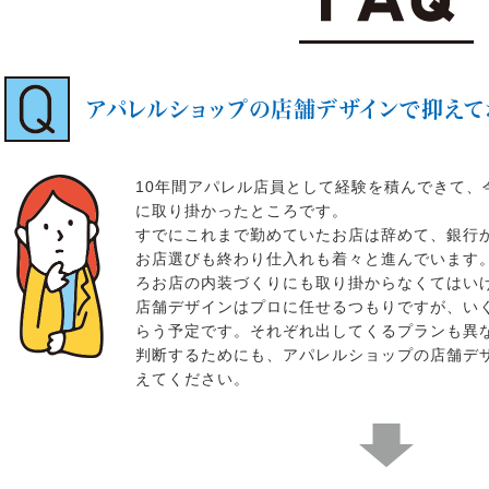
アパレルショップの店舗デザインで抑えて
10年間アパレル店員として経験を積んできて、
に取り掛かったところです。
すでにこれまで勤めていたお店は辞めて、銀行
お店選びも終わり仕入れも着々と進んでいます
ろお店の内装づくりにも取り掛からなくてはい
店舗デザインはプロに任せるつもりですが、い
らう予定です。それぞれ出してくるプランも異
判断するためにも、アパレルショップの店舗デ
えてください。