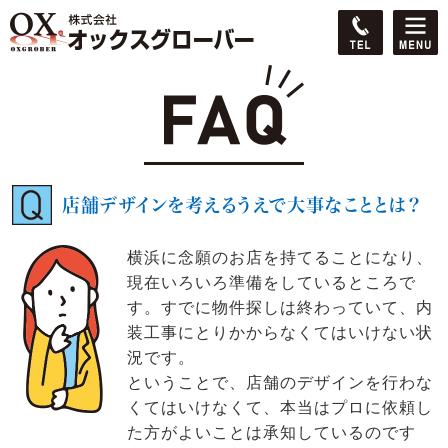
店舗デザインを考えるうえで大事なこととは？
横浜に念願のお店を持てることになり、
現在いろいろ準備をしているところで
す。すでに物件探しは終わっていて、内
装工事にとりかからなくてはいけない状
況です。
ということで、店舗のデザインを行わな
くてはいけなくて、本当はプロに依頼し
た方がよいことは承知しているのです