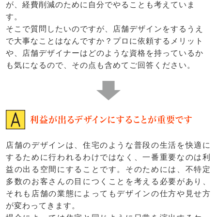
が、経費削減のために自分でやることも考えていま
す。
そこで質問したいのですが、店舗デザインをするうえ
で大事なことはなんですか？プロに依頼するメリット
や、店舗デザイナーはどのような資格を持っているか
も気になるので、その点も含めてご回答ください。
利益が出るデザインにすることが重要です
店舗のデザインは、住宅のような普段の生活を快適に
するために行われるわけではなく、一番重要なのは利
益の出る空間にすることです。そのためには、不特定
多数のお客さんの目につくことを考える必要があり、
それも店舗の業態によってもデザインの仕方や見せ方
が変わってきます。