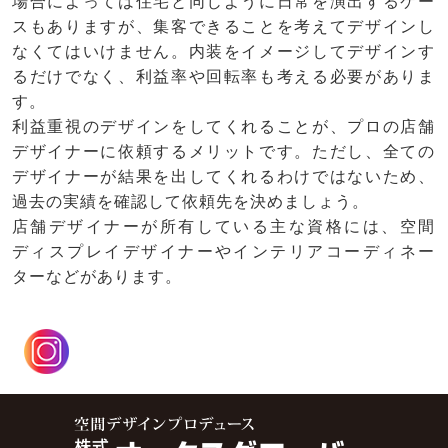
場合によっては住宅と同じように日常を演出するケー
スもありますが、集客できることを考えてデザインし
なくてはいけません。内装をイメージしてデザインす
るだけでなく、利益率や回転率も考える必要がありま
す。
利益重視のデザインをしてくれることが、プロの店舗
デザイナーに依頼するメリットです。ただし、全ての
デザイナーが結果を出してくれるわけではないため、
過去の実績を確認して依頼先を決めましょう。
店舗デザイナーが所有している主な資格には、空間
ディスプレイデザイナーやインテリアコーディネー
ターなどがあります。