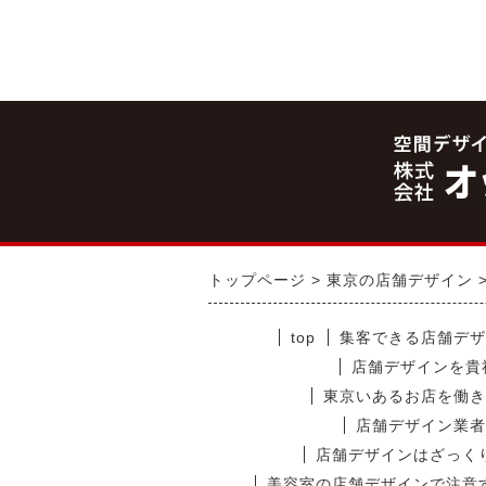
トップページ
東京の店舗デザイン
top
集客できる店舗デザ
店舗デザインを貴
東京いあるお店を働き
店舗デザイン業者
店舗デザインはざっく
美容室の店舗デザインで注意