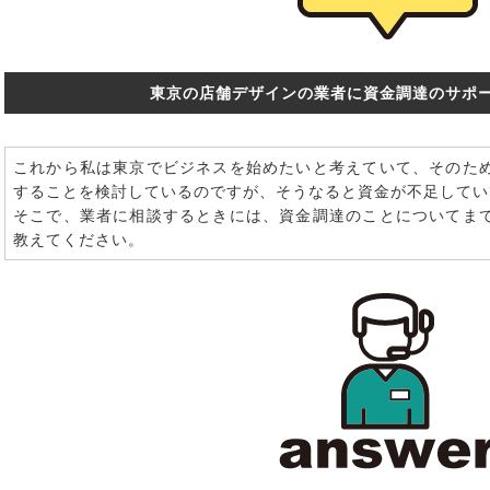
東京の店舗デザインの業者に資金調達のサポ
これから私は東京でビジネスを始めたいと考えていて、そのた
することを検討しているのですが、そうなると資金が不足してい
そこで、業者に相談するときには、資金調達のことについてま
教えてください。