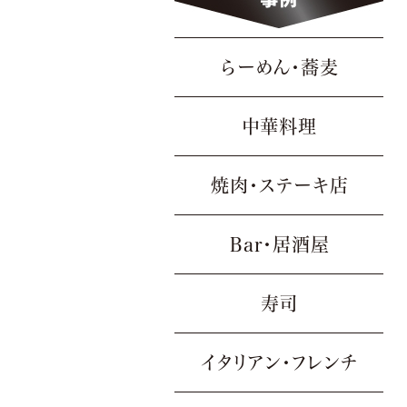
らーめん・蕎麦
中華料理
焼肉・ステーキ店
Bar・居酒屋
寿司
イタリアン・フレンチ