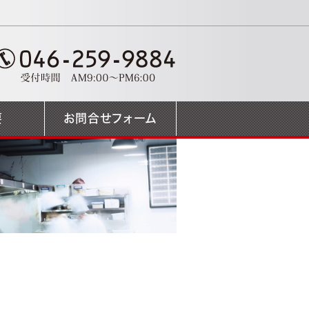
要
お問合せフォーム