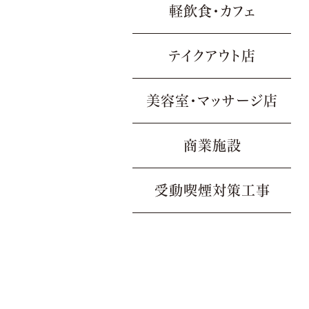
軽飲食・カフェ
テイクアウト店
美容室・マッサージ店
商業施設
受動喫煙対策工事