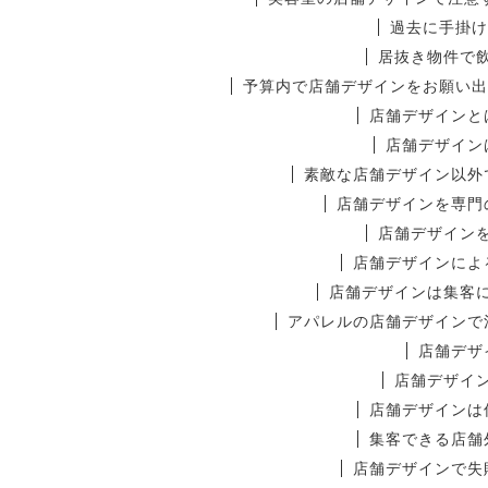
過去に手掛け
居抜き物件で
予算内で店舗デザインをお願い出
店舗デザインと
店舗デザイン
素敵な店舗デザイン以外
店舗デザインを専門
店舗デザイン
店舗デザインによ
店舗デザインは集客
アパレルの店舗デザインで
店舗デザ
店舗デザイ
店舗デザインは
集客できる店舗
店舗デザインで失