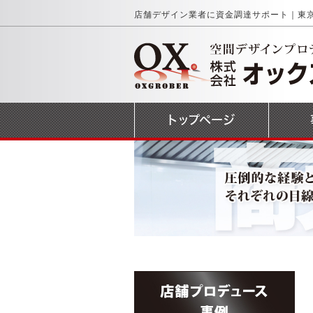
店舗デザイン業者に資金調達サポート｜東
トップページ