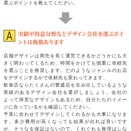
選ぶポイントを教えてください。
実績や得意分野などデザイン会社を選ぶポイ
ントは複数あります
店舗デザインは商売を長く運営できるかどうかにも大
きく関わってくるため、時間をかけても慎重に依頼先
を選ぶことを推奨します。どのようなジャンルのお店
をデザインするかで依頼先も変わってきます。
飲食店ならたくさんの繁盛店を生み出しているような
実績のあるデザイン会社を選択しましょう。会社の
よって得意なデザインもあるため、自分たちのイメー
ジに合っているかも確認してください。
予算に合わせてデザインしてくれるかも大事になりま
す。多少費用が高くなっても結果が出れば良いです
が、そうなる保証はないので、くれぐれも無理はしな