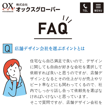
店舗デザイン会社を選ぶポイントとは
住宅なら自己満足で良いので、デザイン
に関しても自由が好きな会社を選択して
依頼すれば良いと思うのですが、店舗デ
ザインとなるとその仕上がりが売上やリ
ピート率などにも関わってくるので、社
内でしっかり話し合って依頼先を選ばな
ければいけないと思っています。
そこで質問ですが、店舗デザイン会社を