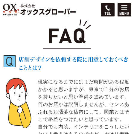
店舗デザインを依頼する際に用意しておくべき
こととは？
現実になるまでにはまだ時間がある程度
かかると思いますが、東京で自分のお店
を持ちたいと思い準備を進めています。
何のお店かは説明しませんが、センスあ
ふれるお洒落な店内にして、同業とはそ
こで格差をつけたいと思っています。
自分でも内装、インテリアをこうしたい