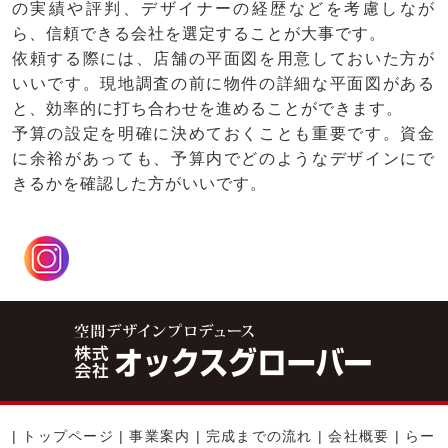
の実績や評判、デザイナーの経歴などを考慮しなが
ら、信頼できる会社を選定することが大事です。
依頼する際には、店舗の平面図を用意しておいた方が
いいです。現地調査の前に物件の詳細な平面図がある
と、効率的に打ち合わせを進めることができます。
予算の設定を明確に決めておくことも重要です。資金
に余裕があっても、予算内でどのようなデザインにで
きるかを確認した方がいいです。
|
トップページ
|
事業案内
|
完成までの流れ
|
会社概要
|
らー