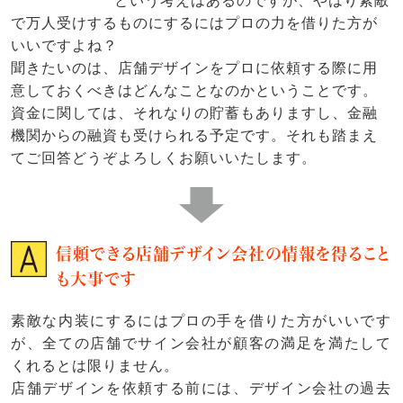
という考えはあるのですが、やはり素敵
で万人受けするものにするにはプロの力を借りた方が
いいですよね？
聞きたいのは、店舗デザインをプロに依頼する際に用
意しておくべきはどんなことなのかということです。
資金に関しては、それなりの貯蓄もありますし、金融
機関からの融資も受けられる予定です。それも踏まえ
てご回答どうぞよろしくお願いいたします。
信頼できる店舗デザイン会社の情報を得ること
も大事です
素敵な内装にするにはプロの手を借りた方がいいです
が、全ての店舗でサイン会社が顧客の満足を満たして
くれるとは限りません。
店舗デザインを依頼する前には、デザイン会社の過去