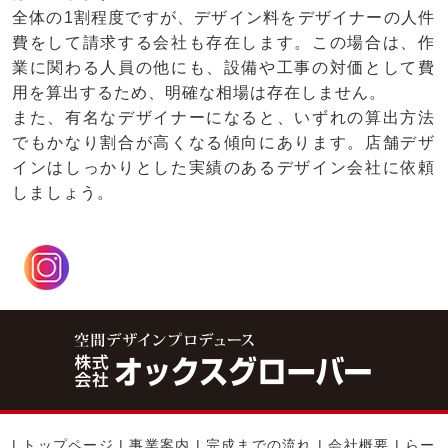
全体の1割程度ですが、デザイン料をデザイナーの人件
費をして請求する会社も存在します。この場合は、作
業に関わる人員の他にも、設備や工事の対価として費
用を算出するため、明確な相場は存在しません。
また、有名なデザイナーになると、いずれの算出方法
でもかなり割合が高くなる傾向にあります。店舗デザ
インはしっかりとした実績のあるデザイン会社に依頼
しましょう。
|
トップページ
|
事業案内
|
完成までの流れ
|
会社概要
|
らー