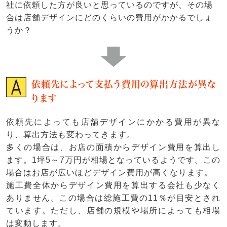
社に依頼した方が良いと思っているのですが、その場
合は店舗デザインにどのくらいの費用がかかるでしょ
うか？
依頼先によって支払う費用の算出方法が異な
ります
依頼先によっても店舗デザインにかかる費用が異な
り、算出方法も変わってきます。
多くの場合は、お店の面積からデザイン費用を算出し
ます。1坪5～7万円が相場となっているようです。この
場合はお店が広いほどデザイン費用が高くなります。
施工費全体からデザイン費用を算出する会社も少なく
ありません。この場合は総施工費の11％が目安とされ
ています。ただし、店舗の規模や場所によっても相場
は変動します。