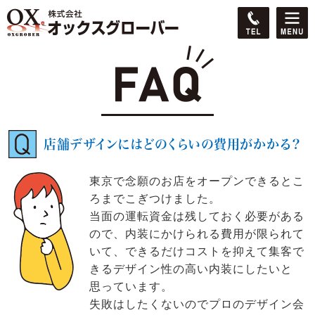
店舗デザインにはどのくらいの費用がかかる？
東京で念願のお店をオープンできるとこ
ろまでこぎつけました。
当面の運転資金は残しておく必要がある
ので、内装にかけられる費用が限られて
いて、できるだけコストを抑えて集客で
きるデザイン性の高い内装にしたいと
思っています。
失敗はしたくないのでプロのデザイン会